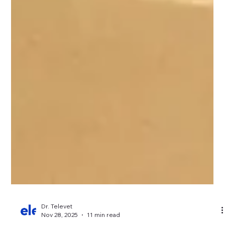
Dr. Televet