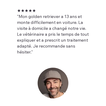
★★★★★
"Mon golden retriever a 13 ans et
monte difficilement en voiture. La
visite à domicile a changé notre vie.
Le vétérinaire a pris le temps de tout
expliquer et a prescrit un traitement
adapté. Je recommande sans
hésiter."