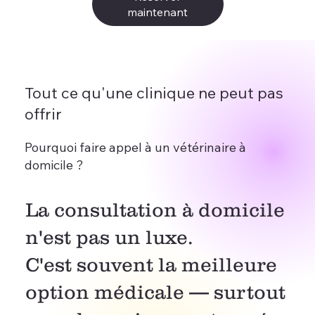
maintenant
Tout ce qu'une clinique ne peut pas
offrir
Pourquoi faire appel à un vétérinaire à
domicile ?
La consultation à domicile
n'est pas un luxe.
C'est souvent la meilleure
option médicale — surtout