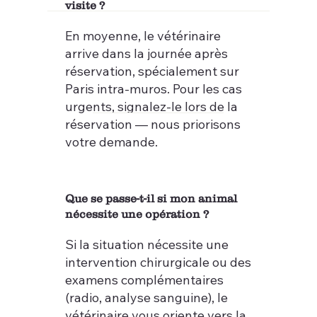
visite ?
En moyenne, le vétérinaire
arrive dans la journée après
réservation, spécialement sur
Paris intra-muros. Pour les cas
urgents, signalez-le lors de la
réservation — nous priorisons
votre demande.
Que se passe-t-il si mon animal
nécessite une opération ?
Si la situation nécessite une
intervention chirurgicale ou des
examens complémentaires
(radio, analyse sanguine), le
vétérinaire vous oriente vers la