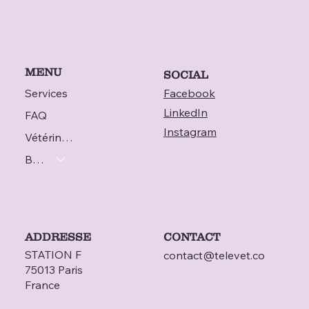
MENU
SOCIAL
Services
Facebook
LinkedIn
FAQ
Instagram
Vétérinaire
Blog
ADDRESSE
CONTACT
STATION F
contact@televet.co
75013 Paris
France