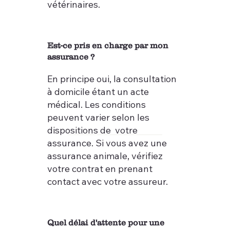
vétérinaires.
Est-ce pris en charge par mon
assurance ?
En principe oui, la consultation
à domicile étant un acte
médical. Les conditions
peuvent varier selon les
dispositions de votre
assurance. Si vous avez une
assurance animale, vérifiez
votre contrat en prenant
contact avec votre assureur.
Quel délai d'attente pour une