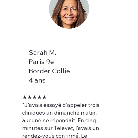
Sarah M.
Paris 9e
Border Collie
4 ans
★★★★★
"J'avais essayé d'appeler trois
cliniques un dimanche matin,
aucune ne répondait. En cinq
minutes sur Televet, j'avais un
rendez-vous confirmé. Le