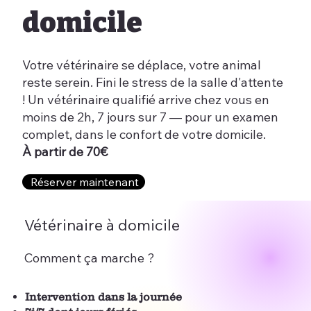
domicile
Votre vétérinaire se déplace, votre animal
reste serein. Fini le stress de la salle d'attente
! Un vétérinaire qualifié arrive chez vous en
moins de 2h, 7 jours sur 7 — pour un examen
complet, dans le confort de votre domicile.
À partir de 70€
Réserver maintenant
Vétérinaire à domicile
Comment ça marche ?
Intervention dans la journée