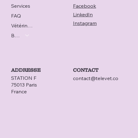
Services
Facebook
LinkedIn
FAQ
Instagram
Vétérinaire
Blog
ADDRESSE
CONTACT
STATION F
contact@televet.co
75013 Paris
France