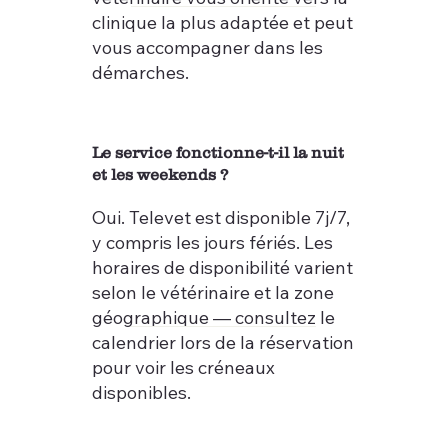
clinique la plus adaptée et peut
vous accompagner dans les
démarches.
Le service fonctionne-t-il la nuit
et les weekends ?
Oui. Televet est disponible 7j/7,
y compris les jours fériés. Les
horaires de disponibilité varient
selon le vétérinaire et la zone
géographique — consultez le
calendrier lors de la réservation
pour voir les créneaux
disponibles.