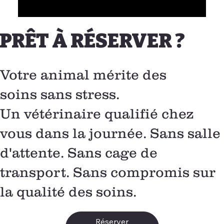
PRÊT À RÉSERVER ?
Votre animal mérite des
soins sans stress.
Un vétérinaire qualifié chez
vous dans la journée. Sans salle
d'attente. Sans cage de
transport. Sans compromis sur
la qualité des soins.
Réserver