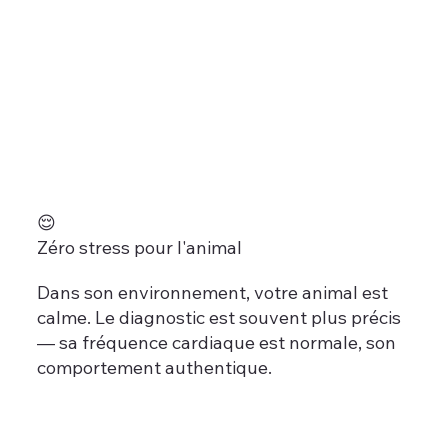
😌
Zéro stress pour l'animal
Dans son environnement, votre animal est
calme. Le diagnostic est souvent plus précis
— sa fréquence cardiaque est normale, son
comportement authentique.