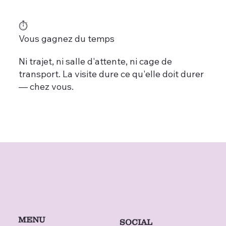
⏱️
Vous gagnez du temps
Ni trajet, ni salle d'attente, ni cage de
transport. La visite dure ce qu'elle doit durer
— chez vous.
MENU
SOCIAL