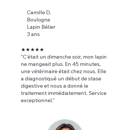
Camille D.
Boulogne
Lapin Bélier
3 ans
★★★★★
"C'était un dimanche soir, mon lapin
ne mangeait plus. En 45 minutes,
une vétérinaire était chez nous. Elle
a diagnostiqué un début de stase
digestive et nous a donné le
traitement immédiatement. Service
exceptionnel."