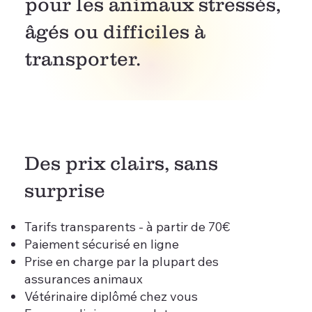
pour les animaux stressés,
âgés ou difficiles à
transporter.
Des prix clairs, sans
surprise
Tarifs transparents - à partir de 70€
Paiement sécurisé en ligne
Prise en charge par la plupart des
assurances animaux
Vétérinaire diplômé chez vous