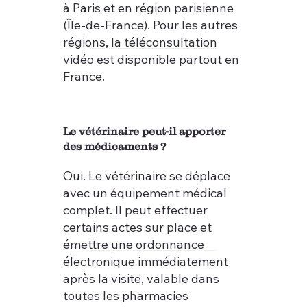
à Paris et en région parisienne
(Île-de-France). Pour les autres
régions, la téléconsultation
vidéo est disponible partout en
France.
Le vétérinaire peut-il apporter
des médicaments ?
Oui. Le vétérinaire se déplace
avec un équipement médical
complet. Il peut effectuer
certains actes sur place et
émettre une ordonnance
électronique immédiatement
après la visite, valable dans
toutes les pharmacies