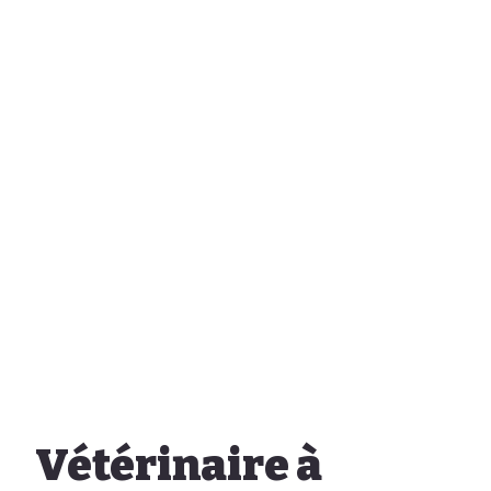
Vétérinaire à