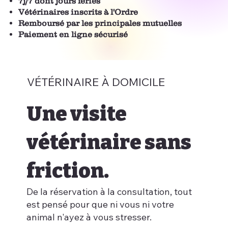
7j/7 dont jours fériés
Vétérinaires inscrits à l'Ordre
Remboursé par les principales mutuelles
Paiement en ligne sécurisé
VÉTÉRINAIRE À DOMICILE
Une visite
vétérinaire sans
friction.
De la réservation à la consultation, tout
est pensé pour que ni vous ni votre
animal n'ayez à vous stresser.