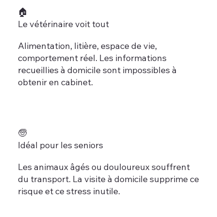
🏠
Le vétérinaire voit tout
Alimentation, litière, espace de vie,
comportement réel. Les informations
recueillies à domicile sont impossibles à
obtenir en cabinet.
🧓
Idéal pour les seniors
Les animaux âgés ou douloureux souffrent
du transport. La visite à domicile supprime ce
risque et ce stress inutile.