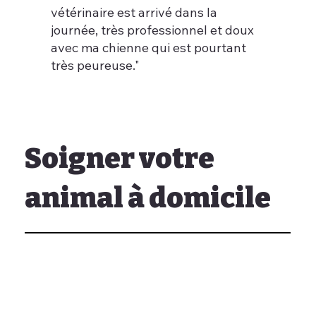
vétérinaire est arrivé dans la
journée, très professionnel et doux
avec ma chienne qui est pourtant
très peureuse."
Soigner votre
animal à domicile