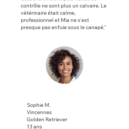
contrôle ne sont plus un calvaire. Le
vétérinaire était calme,
professionnel et Mia ne s'est
presque pas enfuie sous le canapé."
Sophie M.
Vincennes
Golden Retriever
13 ans