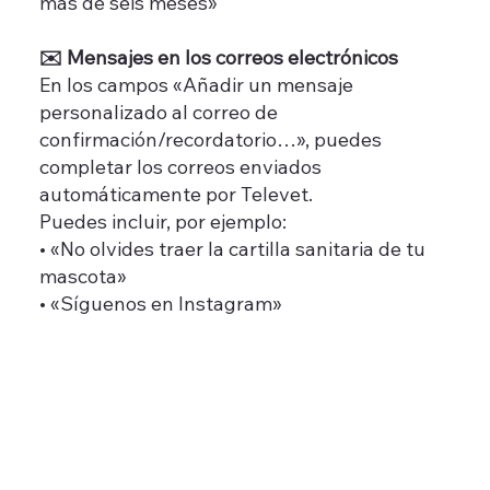
más de seis meses»
✉️ Mensajes en los correos electrónicos
En los campos «Añadir un mensaje
personalizado al correo de
confirmación/recordatorio…», puedes
completar los correos enviados
automáticamente por Televet.
Puedes incluir, por ejemplo:
• «No olvides traer la cartilla sanitaria de tu
mascota»
• «Síguenos en Instagram»