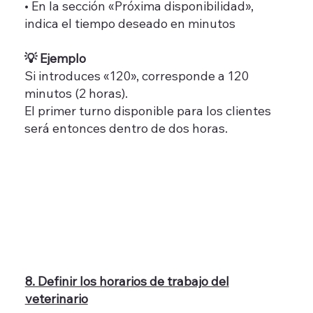
• En la sección «Próxima disponibilidad»,
indica el tiempo deseado en minutos
💡 Ejemplo
Si introduces «120», corresponde a 120
minutos (2 horas).
El primer turno disponible para los clientes
será entonces dentro de dos horas.
8. Definir los horarios de trabajo del
veterinario