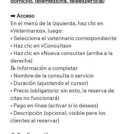
domicilio, telemedicina, teleexperticia)
➡️ Acceso
En el menú de la izquierda, haz clic en
«Veterinarios», luego:
• Selecciona el veterinario correspondiente
• Haz clic en «Consultas»
• Haz clic en «Nueva consulta» (arriba a la
derecha)
📝 Información a completar
• Nombre de la consulta o servicio
• Duración (ajustando el cursor)
• Precio (obligatorio: sin esto, la reserva de
citas no funcionará)
• Pago en línea (activar si lo deseas)
• Descripción (opcional, visible para los
clientes al reservar)