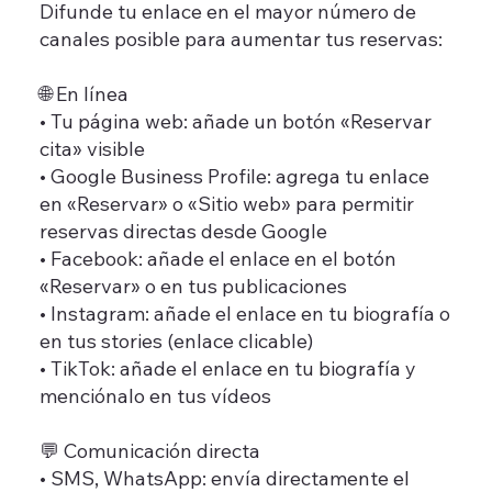
Difunde tu enlace en el mayor número de
canales posible para aumentar tus reservas:
🌐 En línea
• Tu página web: añade un botón «Reservar
cita» visible
• Google Business Profile: agrega tu enlace
en «Reservar» o «Sitio web» para permitir
reservas directas desde Google
• Facebook: añade el enlace en el botón
«Reservar» o en tus publicaciones
• Instagram: añade el enlace en tu biografía o
en tus stories (enlace clicable)
• TikTok: añade el enlace en tu biografía y
menciónalo en tus vídeos
💬 Comunicación directa
• SMS, WhatsApp: envía directamente el