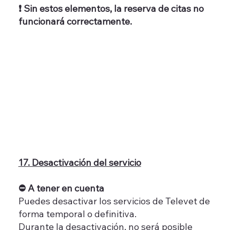
❗ Sin estos elementos, la reserva de citas no
funcionará correctamente.
17. Desactivación del servicio
⛔ A tener en cuenta
Puedes desactivar los servicios de Televet de
forma temporal o definitiva.
Durante la desactivación, no será posible