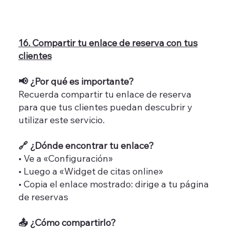
16. Compartir tu enlace de reserva con tus
clientes
📢 ¿Por qué es importante?
Recuerda compartir tu enlace de reserva
para que tus clientes puedan descubrir y
utilizar este servicio.
🔗 ¿Dónde encontrar tu enlace?
• Ve a «Configuración»
• Luego a «Widget de citas online»
• Copia el enlace mostrado: dirige a tu página
de reservas
📤 ¿Cómo compartirlo?