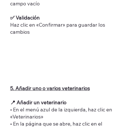
campo vacío
✅ Validación
Haz clic en «Confirmar» para guardar los
cambios
5. Añadir uno o varios veterinarios
📍 Añadir un veterinario
• En el menú azul de la izquierda, haz clic en
«Veterinarios»
• En la página que se abre, haz clic en el