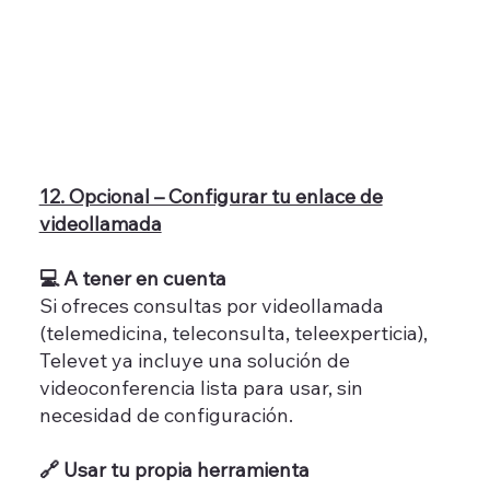
12. Opcional – Configurar tu enlace de
videollamada
💻 A tener en cuenta
Si ofreces consultas por videollamada
(telemedicina, teleconsulta, teleexperticia),
Televet ya incluye una solución de
videoconferencia lista para usar, sin
necesidad de configuración.
🔗 Usar tu propia herramienta