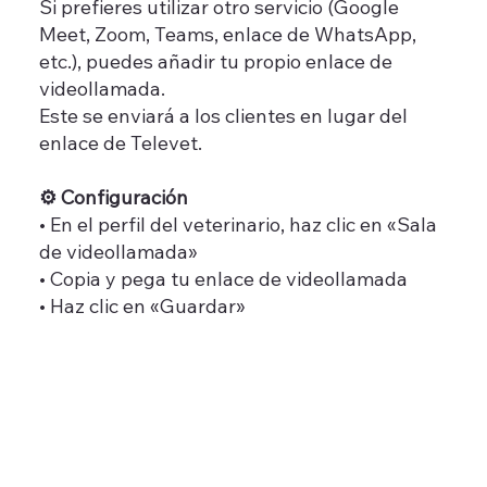
Si prefieres utilizar otro servicio (Google
Meet, Zoom, Teams, enlace de WhatsApp,
etc.), puedes añadir tu propio enlace de
videollamada.
Este se enviará a los clientes en lugar del
enlace de Televet.
⚙️ Configuración
• En el perfil del veterinario, haz clic en «Sala
de videollamada»
• Copia y pega tu enlace de videollamada
• Haz clic en «Guardar»