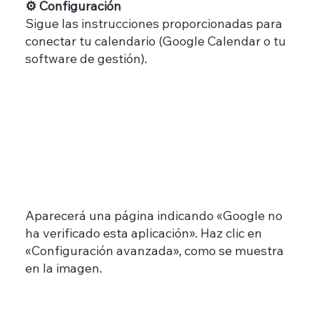
⚙️ Configuración
Sigue las instrucciones proporcionadas para
conectar tu calendario (Google Calendar o tu
software de gestión).
Aparecerá una página indicando «Google no
ha verificado esta aplicación». Haz clic en
«Configuración avanzada», como se muestra
en la imagen.