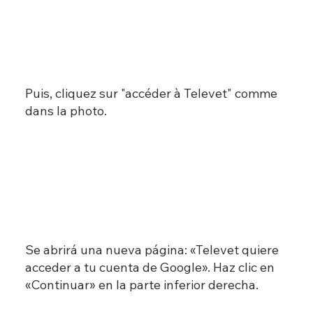
Puis, cliquez sur "accéder à Televet" comme
dans la photo
​.
Se abrirá una nueva página: «Televet quiere
acceder a tu cuenta de Google». Haz clic en
«Continuar» en la parte inferior derecha.