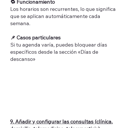
🔁 Funcionamiento
Los horarios son recurrentes, lo que significa
que se aplican automáticamente cada
semana.
📌 Casos particulares
Si tu agenda varía, puedes bloquear días
específicos desde la sección «Días de
descanso»
9. Añadir y configurar las consultas (clínica,