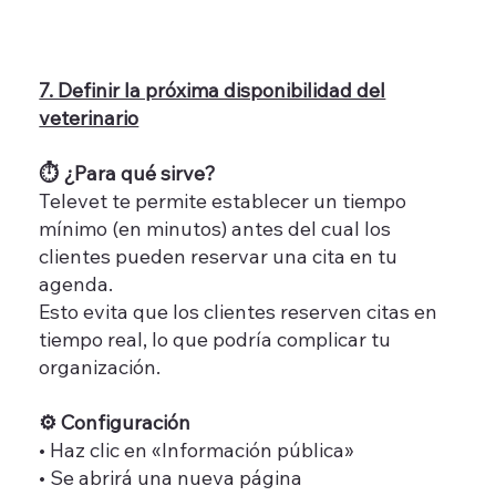
7. Definir la próxima disponibilidad del
veterinario
⏱️ ¿Para qué sirve?
Televet te permite establecer un tiempo
mínimo (en minutos) antes del cual los
clientes pueden reservar una cita en tu
agenda.
Esto evita que los clientes reserven citas en
tiempo real, lo que podría complicar tu
organización.
⚙️ Configuración
• Haz clic en «Información pública»
• Se abrirá una nueva página