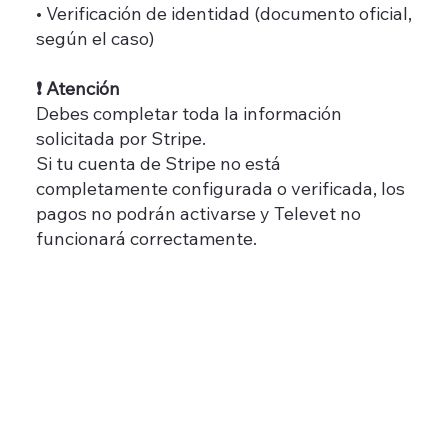
• Verificación de identidad (documento oficial,
según el caso)
❗ Atención
Debes completar toda la información
solicitada por Stripe.
Si tu cuenta de Stripe no está
completamente configurada o verificada, los
pagos no podrán activarse y Televet no
funcionará correctamente.