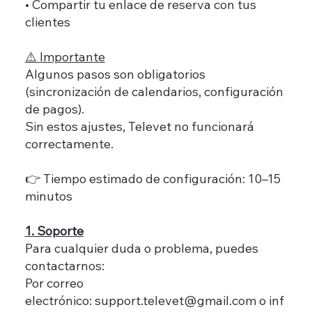
• Compartir tu enlace de reserva con tus
clientes
⚠️ Importante
Algunos pasos son obligatorios
(sincronización de calendarios, configuración
de pagos).
Sin estos ajustes, Televet no funcionará
correctamente.
👉 Tiempo estimado de configuración: 10–15
minutos
1. Soporte
Para cualquier duda o problema, puedes
contactarnos:
Por correo
electrónico: support.televet@gmail.com o inf