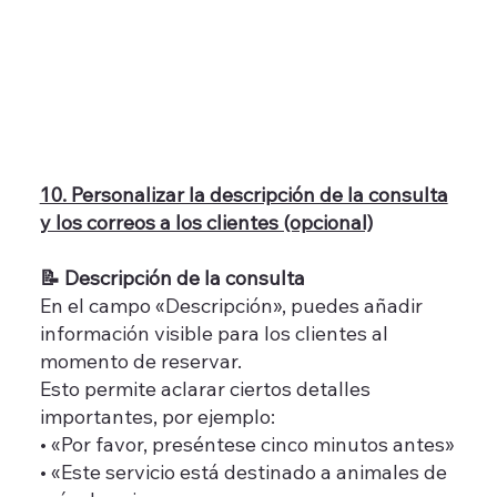
10. Personalizar la descripción de la consulta
y los correos a los clientes (opcional)
📝 Descripción de la consulta
En el campo «Descripción», puedes añadir
información visible para los clientes al
momento de reservar.
Esto permite aclarar ciertos detalles
importantes, por ejemplo:
• «Por favor, preséntese cinco minutos antes»
• «Este servicio está destinado a animales de