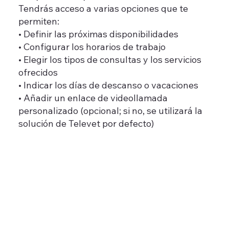
Tendrás acceso a varias opciones que te
permiten:
• Definir las próximas disponibilidades
• Configurar los horarios de trabajo
• Elegir los tipos de consultas y los servicios
ofrecidos
• Indicar los días de descanso o vacaciones
• Añadir un enlace de videollamada
personalizado (opcional; si no, se utilizará la
solución de Televet por defecto)