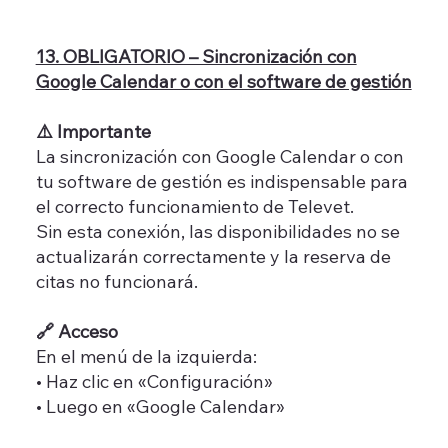
13. OBLIGATORIO – Sincronización con
Google Calendar o con el software de gestión
⚠️ Importante
La sincronización con Google Calendar o con
tu software de gestión es indispensable para
el correcto funcionamiento de Televet.
Sin esta conexión, las disponibilidades no se
actualizarán correctamente y la reserva de
citas no funcionará.
🔗 Acceso
En el menú de la izquierda:
• Haz clic en «Configuración»
• Luego en «Google Calendar»