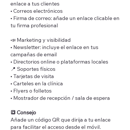
enlace a tus clientes
• Correos electrónicos
• Firma de correo: añade un enlace clicable en
tu firma profesional
📣 Marketing y visibilidad
• Newsletter: incluye el enlace en tus
campañas de email
• Directorios online o plataformas locales
📍 Soportes físicos
• Tarjetas de visita
• Carteles en la clínica
• Flyers o folletos
• Mostrador de recepción / sala de espera
🔳 Consejo
Añade un código QR que dirija a tu enlace
para facilitar el acceso desde el móvil.