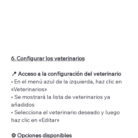
6. Configurar los veterinarios
📍 Acceso a la configuración del veterinario
• En el menú azul de la izquierda, haz clic en
«Veterinarios»
• Se mostrará la lista de veterinarios ya
añadidos
• Selecciona el veterinario deseado y luego
haz clic en «Editar»
⚙️ Opciones disponibles