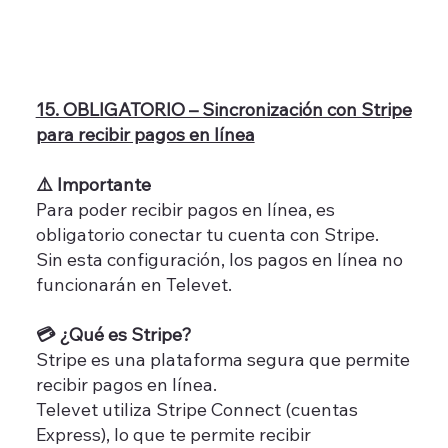
15. OBLIGATORIO – Sincronización con Stripe
para recibir pagos en línea
⚠️ Importante
Para poder recibir pagos en línea, es
obligatorio conectar tu cuenta con Stripe.
Sin esta configuración, los pagos en línea no
funcionarán en Televet.
💳 ¿Qué es Stripe?
Stripe es una plataforma segura que permite
recibir pagos en línea.
Televet utiliza Stripe Connect (cuentas
Express), lo que te permite recibir