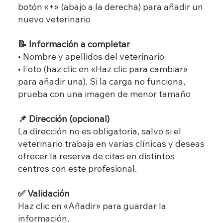
botón «+» (abajo a la derecha) para añadir un
nuevo veterinario
📝 Información a completar
• Nombre y apellidos del veterinario
• Foto (haz clic en «Haz clic para cambiar»
para añadir una). Si la carga no funciona,
prueba con una imagen de menor tamaño
📌 Dirección (opcional)
La dirección no es obligatoria, salvo si el
veterinario trabaja en varias clínicas y deseas
ofrecer la reserva de citas en distintos
centros con este profesional.
✅ Validación
Haz clic en «Añadir» para guardar la
información.