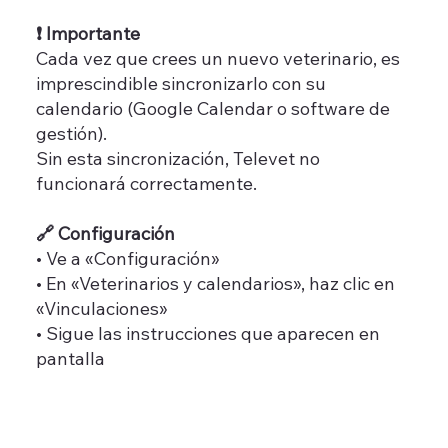
❗ Importante
Cada vez que crees un nuevo veterinario, es
imprescindible sincronizarlo con su
calendario (Google Calendar o software de
gestión).
Sin esta sincronización, Televet no
funcionará correctamente.
🔗 Configuración
• Ve a «Configuración»
• En «Veterinarios y calendarios», haz clic en
«Vinculaciones»
• Sigue las instrucciones que aparecen en
pantalla