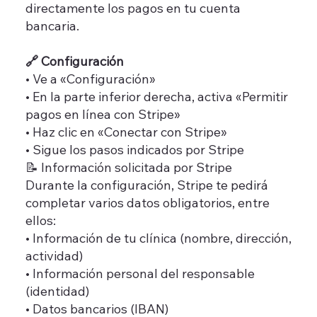
directamente los pagos en tu cuenta
bancaria.
🔗 Configuración
• Ve a «Configuración»
• En la parte inferior derecha, activa «Permitir
pagos en línea con Stripe»
• Haz clic en «Conectar con Stripe»
• Sigue los pasos indicados por Stripe
📝 Información solicitada por Stripe
Durante la configuración, Stripe te pedirá
completar varios datos obligatorios, entre
ellos:
• Información de tu clínica (nombre, dirección,
actividad)
• Información personal del responsable
(identidad)
• Datos bancarios (IBAN)