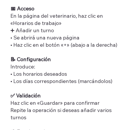
📅 Acceso
En la página del veterinario, haz clic en
«Horarios de trabajo»
➕ Añadir un turno
• Se abrirá una nueva página
• Haz clic en el botón «+» (abajo a la derecha)
📝 Configuración
Introduce:
• Los horarios deseados
• Los días correspondientes (marcándolos)
✅ Validación
Haz clic en «Guardar» para confirmar
Repite la operación si deseas añadir varios
turnos