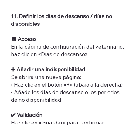
11. Definir los días de descanso / días no
disponibles
📅 Acceso
En la página de configuración del veterinario,
haz clic en «Días de descanso»
➕ Añadir una indisponibilidad
Se abrirá una nueva página:
• Haz clic en el botón «+» (abajo a la derecha)
• Añade los días de descanso o los periodos
de no disponibilidad
✅ Validación
Haz clic en «Guardar» para confirmar