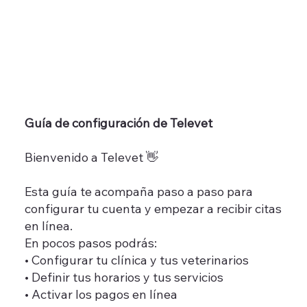
Guía de configuración de Televet
Bienvenido a Televet 👋
Esta guía te acompaña paso a paso para
configurar tu cuenta y empezar a recibir citas
en línea.
En pocos pasos podrás:
• Configurar tu clínica y tus veterinarios
• Definir tus horarios y tus servicios
• Activar los pagos en línea