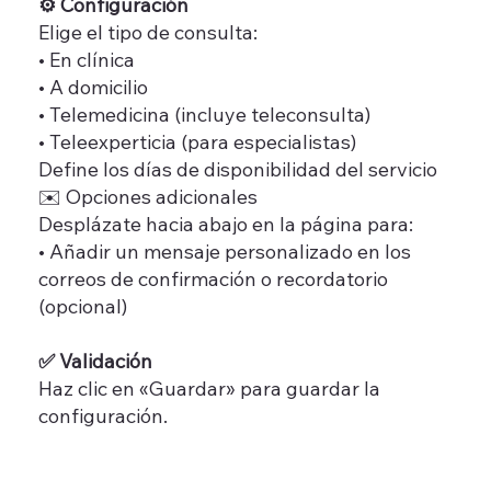
⚙️ Configuración
Elige el tipo de consulta:
• En clínica
• A domicilio
• Telemedicina (incluye teleconsulta)
• Teleexperticia (para especialistas)
Define los días de disponibilidad del servicio
✉️ Opciones adicionales
Desplázate hacia abajo en la página para:
• Añadir un mensaje personalizado en los
correos de confirmación o recordatorio
(opcional)
✅ Validación
Haz clic en «Guardar» para guardar la
configuración.