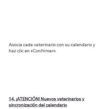
Asocia cada veterinario con su calendario y
haz clic en «Confirmar».
14. ¡ATENCIÓN! Nuevos veterinarios y
sincronización del calendario