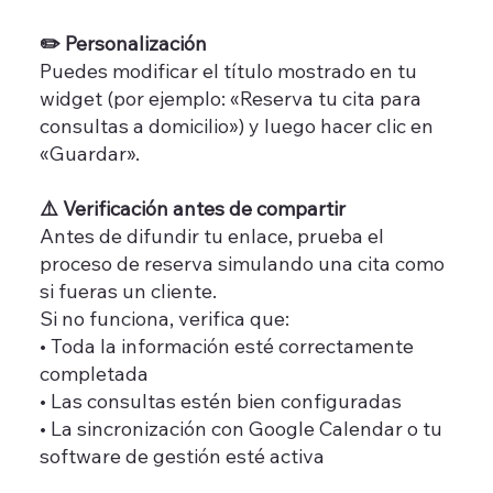
✏️ Personalización
Puedes modificar el título mostrado en tu
widget (por ejemplo: «Reserva tu cita para
consultas a domicilio») y luego hacer clic en
«Guardar».
⚠️ Verificación antes de compartir
Antes de difundir tu enlace, prueba el
proceso de reserva simulando una cita como
si fueras un cliente.
Si no funciona, verifica que:
• Toda la información esté correctamente
completada
• Las consultas estén bien configuradas
• La sincronización con Google Calendar o tu
software de gestión esté activa