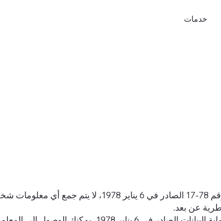
خدمات
طرية عن بعد.
وفقًا لقانون حماية البيانات الصادر في 6 ينا