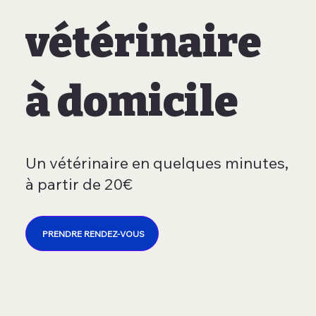
vétérinaire
à domicile
Un vétérinaire en quelques minutes,
à partir de 20€
PRENDRE RENDEZ-VOUS